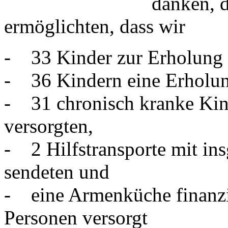
danken, d
ermöglichten, dass wir
- 33 Kinder zur Erholung 
- 36 Kindern eine Erholun
- 31 chronisch kranke Kin
versorgten,
- 2 Hilfstransporte mit ins
sendeten und
- eine Armenküche finanzie
Personen versorgt