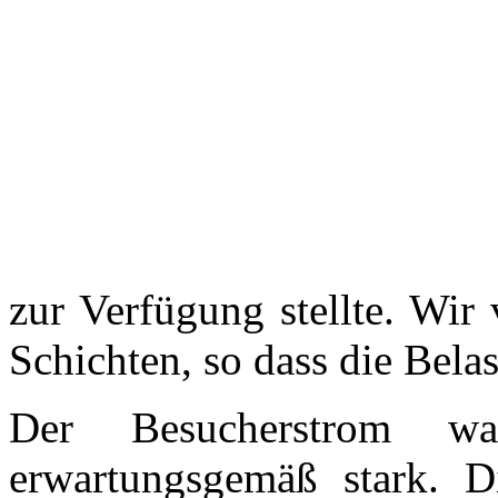
zur Verfügung stellte. Wir
Schichten, so dass die Belas
Der Besucherstrom w
erwartungsgemäß stark. 