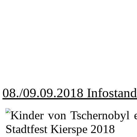
08./09.09.2018 Infostand