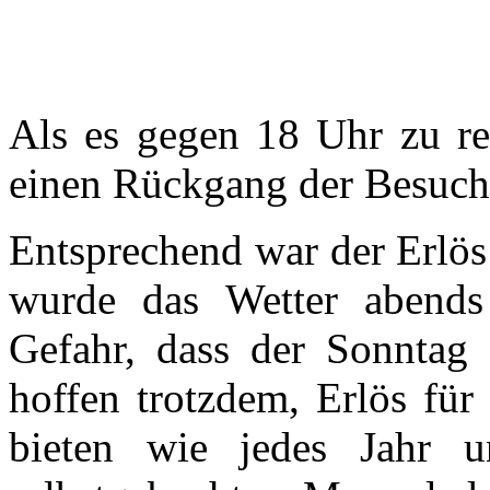
Als es gegen 18 Uhr zu r
einen Rückgang der Besuch
Entsprechend war der Erlös 
wurde das Wetter abends 
Gefahr, dass der Sonntag 
hoffen trotzdem, Erlös fü
bieten wie jedes Jahr un