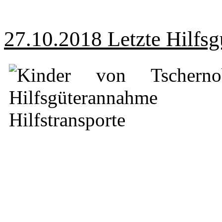
27.10.2018 Letzte Hilfs