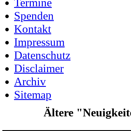
Termine
Spenden
Kontakt
Impressum
Datenschutz
Disclaimer
Archiv
Sitemap
Ältere "Neuigkei