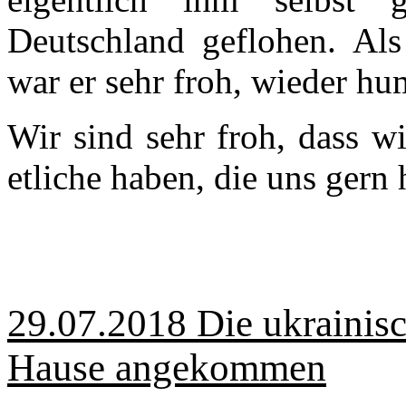
Deutschland geflohen. Als
war er sehr froh, wieder hu
Wir sind sehr froh, dass w
etliche haben, die uns gern 
29.07.2018 Die ukrainis
Hause angekommen