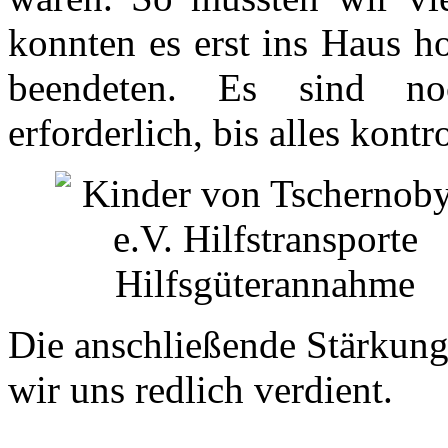
konnten es erst ins Haus ho
beendeten. Es sind no
erforderlich, bis alles kontr
Die anschließende Stärkung
wir uns redlich verdient.