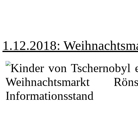
1.12.2018: Weihnachtsma