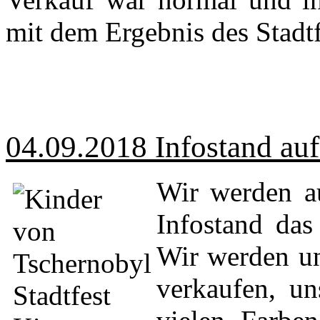
mit dem Ergebnis des Stadtf
04.09.2018 Infostand auf
Wir werden a
Infostand das
Wir werden un
verkaufen, un