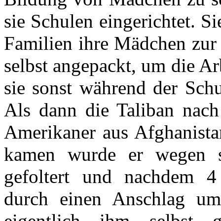
sie Schulen eingerichtet. S
Familien ihre Mädchen zur 
selbst angepackt, um die Ar
sie sonst während der Schu
Als dann die Taliban nac
Amerikaner aus Afghanista
kamen wurde er wegen s
gefoltert und nachdem 4 
durch einen Anschlag u
eigentlich ihm selbst 