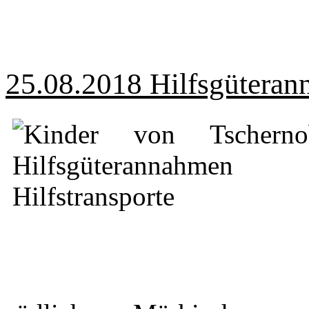
25.08.2018 Hilfsgütera