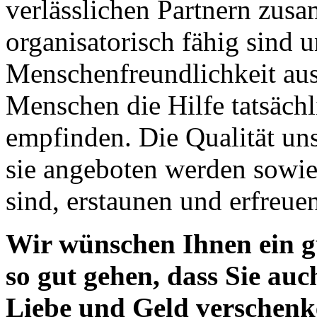
verlässlichen Partnern zus
organisatorisch fähig sind
Menschenfreundlichkeit auss
Menschen die Hilfe tatsächl
empfinden. Die Qualität uns
sie angeboten werden sowie,
sind, erstaunen und erfreue
Wir wünschen Ihnen ein g
so gut gehen, dass Sie auc
Liebe und Geld verschen