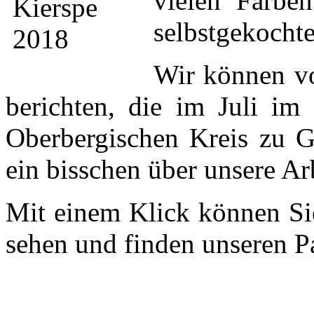
vielen Farbe
selbstgekocht
Wir können v
berichten, die im Juli i
Oberbergischen Kreis zu G
ein bisschen über unsere Ar
Mit einem Klick können S
sehen und finden unseren Pa