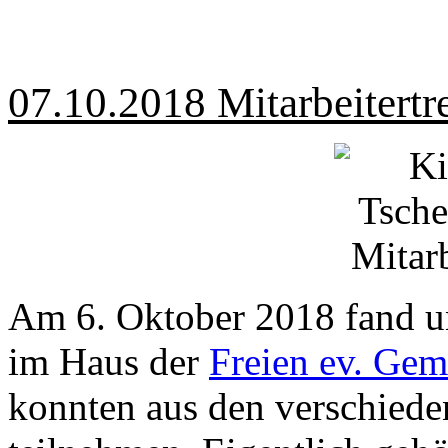
07.10.2018 Mitarbeitertr
Am 6. Oktober 2018 fand uns
im Haus der
Freien ev. Gem
konnten aus den verschied