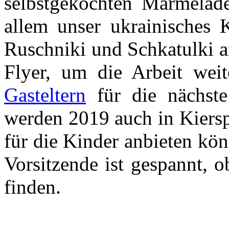
selbstgekochten Marmelad
allem unser ukrainisches 
Ruschniki und Schkatulki a
Flyer, um die Arbeit we
Gasteltern
für die nächst
werden 2019 auch in Kiersp
für die Kinder anbieten k
Vorsitzende ist gespannt, 
finden.