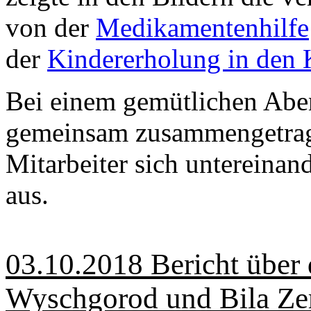
von der
Medikamentenhilfe
der
Kindererholung in den 
Bei einem gemütlichen Abe
gemeinsam zusammengetrage
Mitarbeiter sich untereinan
aus.
03.10.2018 Bericht über 
Wyschgorod und Bila Z