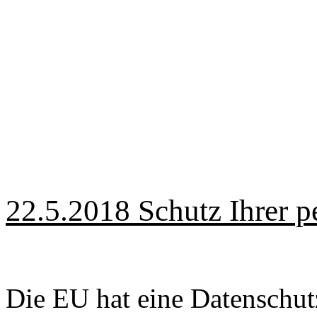
22.5.2018 Schutz Ihrer 
Die EU hat eine Datenschu