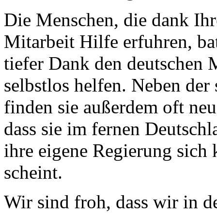
Die Menschen, die dank Ihr
Mitarbeit Hilfe erfuhren, ba
tiefer Dank den deutschen M
selbstlos helfen. Neben der 
finden sie außerdem oft ne
dass sie im fernen Deutschl
ihre eigene Regierung sic
scheint.
Wir sind froh, dass wir in d