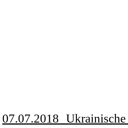
07.07.2018 Ukrainisc