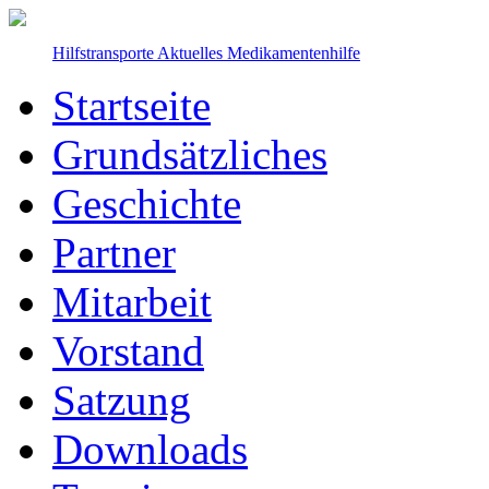
Hilfstransporte
Aktuelles
Medikamentenhilfe
Startseite
Grundsätzliches
Geschichte
Partner
Mitarbeit
Vorstand
Satzung
Downloads