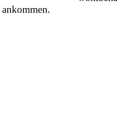
ankommen.